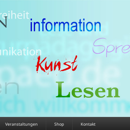
Veranstaltungen
Shop
Kontakt