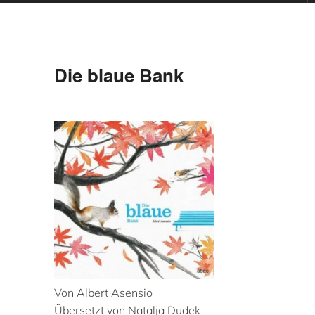
Die blaue Bank
Von Albert Asensio
Übersetzt von Natalja Dudek