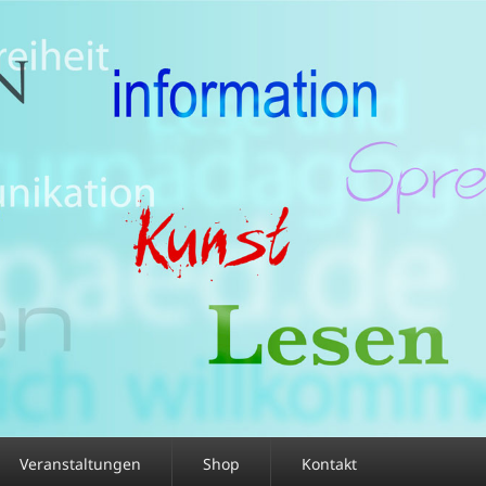
Veranstaltungen
Shop
Kontakt