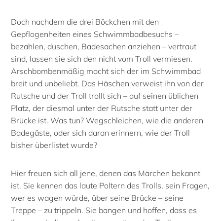
Doch nachdem die drei Böckchen mit den
Gepflogenheiten eines Schwimmbadbesuchs –
bezahlen, duschen, Badesachen anziehen – vertraut
sind, lassen sie sich den nicht vom Troll vermiesen.
Arschbombenmäßig macht sich der im Schwimmbad
breit und unbeliebt. Das Häschen verweist ihn von der
Rutsche und der Troll trollt sich – auf seinen üblichen
Platz, der diesmal unter der Rutsche statt unter der
Brücke ist. Was tun? Wegschleichen, wie die anderen
Badegäste, oder sich daran erinnern, wie der Troll
bisher überlistet wurde?
Hier freuen sich all jene, denen das Märchen bekannt
ist. Sie kennen das laute Poltern des Trolls, sein Fragen,
wer es wagen würde, über seine Brücke – seine
Treppe – zu trippeln. Sie bangen und hoffen, dass es