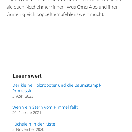
sie auch Nachahmer*innen, was Oma Apo und ihren
Garten gleich doppelt empfehlenswert macht.
Lesenswert
Der kleine Holzroboter und die Baumstumpf-
Prinzessin
3. April 2023
Wenn ein Stern vom Himmel fällt
20. Februar 2021
Füchslein in der Kiste
2. November 2020