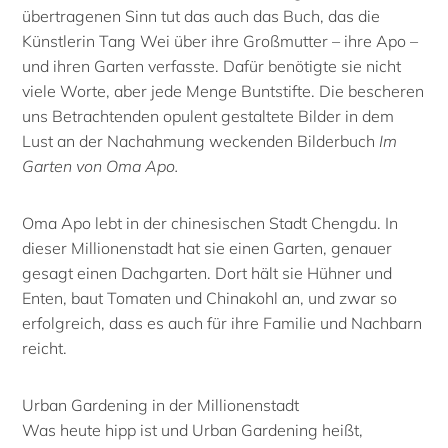
übertragenen Sinn tut das auch das Buch, das die
Künstlerin Tang Wei über ihre Großmutter – ihre Apo –
und ihren Garten verfasste. Dafür benötigte sie nicht
viele Worte, aber jede Menge Buntstifte. Die bescheren
uns Betrachtenden opulent gestaltete Bilder in dem
Lust an der Nachahmung weckenden Bilderbuch
Im
Garten von Oma Apo.
Oma Apo lebt in der chinesischen Stadt Chengdu. In
dieser Millionenstadt hat sie einen Garten, genauer
gesagt einen Dachgarten. Dort hält sie Hühner und
Enten, baut Tomaten und Chinakohl an, und zwar so
erfolgreich, dass es auch für ihre Familie und Nachbarn
reicht.
Urban Gardening in der Millionenstadt
Was heute hipp ist und Urban Gardening heißt,