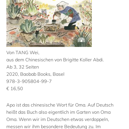
Von TANG Wei,
aus dem Chinesischen von Brigitte Koller Abdi.
Ab 3, 32 Seiten
2020, Baobab Books, Basel
978-3-905804-99-7
€ 16,50
Apo ist das chinesische Wort für Oma. Auf Deutsch
heißt das Buch also eigentlich im Garten von Oma
Oma. Wenn wir im Deutschen etwas verdoppeln,
messen wir ihm besondere Bedeutung zu. Im