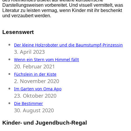
Darstellungsweisen vorbereitet. Und visuell vermittelt, was
Literatur zu leisten vermag, wenn Kinder mit ihr beschenkt
und verzaubert werden.
Lesenswert
Der kleine Holzroboter und die Baumstumpf-Prinzessin
3. April 2023
Wenn ein Stern vom Himmel fällt
20. Februar 2021
Füchslein in der Kiste
2. November 2020
Im Garten von Oma Apo
23. Oktober 2020
Die Bestimmer
30. August 2020
Kinder- und Jugendbuch-Regal