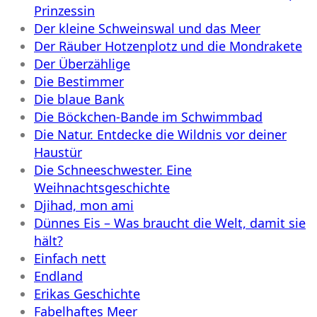
Prinzessin
Der kleine Schweinswal und das Meer
Der Räuber Hotzenplotz und die Mondrakete
Der Überzählige
Die Bestimmer
Die blaue Bank
Die Böckchen-Bande im Schwimmbad
Die Natur. Entdecke die Wildnis vor deiner
Haustür
Die Schneeschwester. Eine
Weihnachtsgeschichte
Djihad, mon ami
Dünnes Eis – Was braucht die Welt, damit sie
hält?
Einfach nett
Endland
Erikas Geschichte
Fabelhaftes Meer