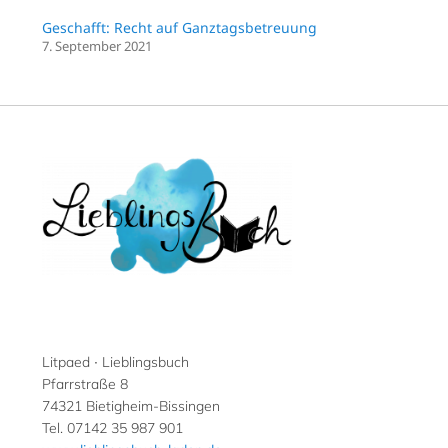
Geschafft: Recht auf Ganztagsbetreuung
7. September 2021
Litpaed ∙ Lieblingsbuch
Pfarrstraße 8
74321 Bietigheim-Bissingen
Tel. 07142 35 987 901