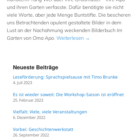
und ihren Garten verfasste. Dafür benötigte sie nicht
viele Worte, aber jede Menge Buntstifte. Die bescheren
uns Betrachtenden opulent gestaltete Bilder in dem
Lust an der Nachahmung weckenden Bilderbuch
Im
Garten von Oma Apo.
Weiterlesen →
Neueste Beiträge
Leseförderung: Sprachspielsause mit Timo Brunke
4. Juli 2023
Es ist wieder soweit: Die Workshop-Saison ist eröffnet
25. Februar 2023
Vielfalt: Viele, viele Veranstaltungen
6. Dezember 2022
Vorbei: Geschichtenwerkstatt
26. September 2022