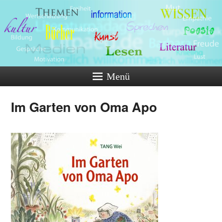
Menü
Im Garten von Oma Apo