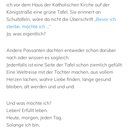
ich vor dem Haus der Katholischen Kirche auf der
Königstraße eine grüne Tafel. Sie erinnert an
Schultafeln, wäre da nicht die Überschrift
„Bevor ich
sterbe, möchte ich …“
Ja, was eigentlich?
Andere Passanten dachten entweder schon darüber
nach oder wissen es sogleich.
Jedenfalls ist eine Seite der Tafel schon ziemlich gefüllt:
Eine Weltreise mit der Tochter machen, aus vollem
Herzen lachen, wahre Liebe finden, lange gesund
bleiben, alt werden und und und.
Und was möchte ich?
Leben! Erfüllt leben.
Heute, morgen, jeden Tag.
Solange ich bin.