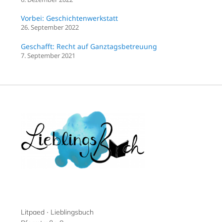
Vorbei: Geschichtenwerkstatt
26. September 2022
Geschafft: Recht auf Ganztagsbetreuung
7. September 2021
Litpaed ∙ Lieblingsbuch