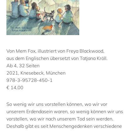
Von Mem Fox, illustriert von Freya Blackwood,
aus dem Englischen übersetzt von Tatjana Kröll.
Ab 4, 32 Seiten
2021, Knesebeck, München
978-3-95728-450-1
€ 14,00
So wenig wir uns vorstellen können, wo wir vor
unserem Erdendasein waren, so wenig können wir uns
vorstellen, wo wir nach unserem Tod sein werden.
Deshalb gibt es seit Menschengedenken verschiedene