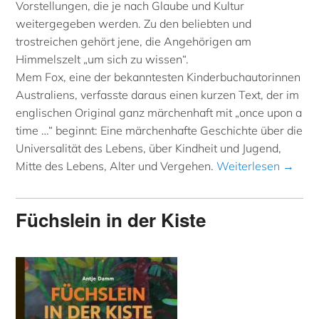
Vorstellungen, die je nach Glaube und Kultur
weitergegeben werden. Zu den beliebten und
trostreichen gehört jene, die Angehörigen am
Himmelszelt „um sich zu wissen“.
Mem Fox, eine der bekanntesten Kinderbuchautorinnen
Australiens, verfasste daraus einen kurzen Text, der im
englischen Original ganz märchenhaft mit „once upon a
time …“ beginnt: Eine märchenhafte Geschichte über die
Universalität des Lebens, über Kindheit und Jugend,
Mitte des Lebens, Alter und Vergehen.
Weiterlesen →
Füchslein in der Kiste