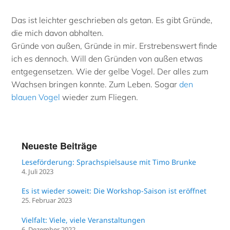
Das ist leichter geschrieben als getan. Es gibt Gründe,
die mich davon abhalten.
Gründe von außen, Gründe in mir. Erstrebenswert finde
ich es dennoch. Will den Gründen von außen etwas
entgegensetzen. Wie der gelbe Vogel. Der alles zum
Wachsen bringen konnte. Zum Leben. Sogar
den
blauen Vogel
wieder zum Fliegen.
Neueste Beiträge
Leseförderung: Sprachspielsause mit Timo Brunke
4. Juli 2023
Es ist wieder soweit: Die Workshop-Saison ist eröffnet
25. Februar 2023
Vielfalt: Viele, viele Veranstaltungen
6. Dezember 2022