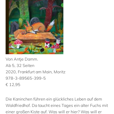
Von Antje Damm.
Ab 5, 32 Seiten
2020, Frankfurt am Main, Moritz
978-3-89565-399-5
€ 12,95
Die Kaninchen führen ein glückliches Leben auf dem
Waldfriedhof. Da taucht eines Tages ein alter Fuchs mit
einer großen Kiste auf. Was will er hier? Was will er