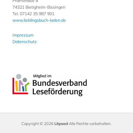
Pfarrstraße 8
74321 Bietigheim-Bissingen
Tel. 07142 35 987 901
www.lieblingsbuch-laden.de
Impressum
Datenschutz
Copyright © 2026
Litpaed
Alle Rechte vorbehalten.