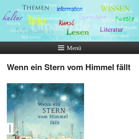
Menü
Wenn ein Stern vom Himmel fällt