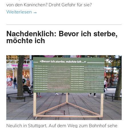
von den Kaninchen? Droht Gefahr für sie?
Weiterlesen →
Nachdenklich: Bevor ich sterbe,
möchte ich
Neulich in Stuttgart. Auf dem Weg zum Bahnhof sehe