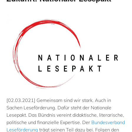
[02.03.2021] Gemeinsam sind wir stark. Auch in
Sachen Leseförderung. Dafür steht der Nationale
Lesepakt. Das Bündnis vereint didaktische, literarische,
politische und finanzielle Expertise. Der
Bundesverband
Leseförderung
trägt seinen Teil dazu bei. Folgen den