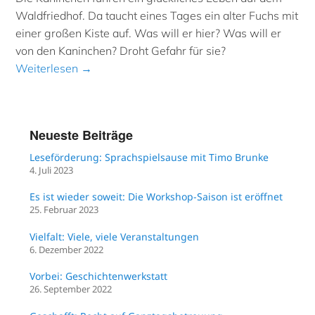
Waldfriedhof. Da taucht eines Tages ein alter Fuchs mit
einer großen Kiste auf. Was will er hier? Was will er
von den Kaninchen? Droht Gefahr für sie?
Weiterlesen →
Neueste Beiträge
Leseförderung: Sprachspielsause mit Timo Brunke
4. Juli 2023
Es ist wieder soweit: Die Workshop-Saison ist eröffnet
25. Februar 2023
Vielfalt: Viele, viele Veranstaltungen
6. Dezember 2022
Vorbei: Geschichtenwerkstatt
26. September 2022