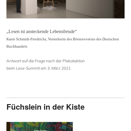
„Lesen ist ansteckende Lebensfreude“
Karin Schmidt-Friedrichs, Vorsteherin des Börsenvereins des Deutschen
Buchhandels
Antwort auf die Frage nach der Plakataktion
beim Lese-Summit am 3. März 2021
Füchslein in der Kiste