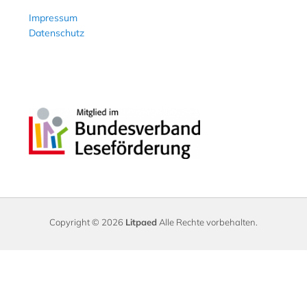
Impressum
Datenschutz
Copyright © 2026
Litpaed
Alle Rechte vorbehalten.