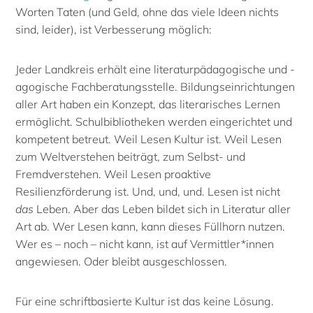
Worten Taten (und Geld, ohne das viele Ideen nichts
sind, leider), ist Verbesserung möglich:
Jeder Landkreis erhält eine literaturpädagogische und -
agogische Fachberatungsstelle. Bildungseinrichtungen
aller Art haben ein Konzept, das literarisches Lernen
ermöglicht. Schulbibliotheken werden eingerichtet und
kompetent betreut. Weil Lesen Kultur ist. Weil Lesen
zum Weltverstehen beiträgt, zum Selbst- und
Fremdverstehen. Weil Lesen proaktive
Resilienzförderung ist. Und, und, und. Lesen ist nicht
das
Leben. Aber das Leben bildet sich in Literatur aller
Art ab. Wer Lesen kann, kann dieses Füllhorn nutzen.
Wer es – noch – nicht kann, ist auf Vermittler*innen
angewiesen. Oder bleibt ausgeschlossen.
Für eine schriftbasierte Kultur ist das keine Lösung.