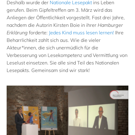
Deshalb wurde der
Nationale Lesepakt
ins Leben
gerufen. Beim Gipfeltreffen am 3. März wird das
Anliegen der Öffentlichkeit vorgestellt. Fast drei Jahre,
nachdem die Autorin Kirsten Boie in ihrer
Hamburger
Erklärung
forderte:
Jedes Kind muss lesen lernen!
Ihre
Beharrlichkeit zahlt sich aus. Wie die vieler
Akteur*innen, die sich unermüdlich für die
Verbesserung von Lesekompetenz und Vermittlung von
Leselust einsetzen. Sie alle sind Teil des Nationalen
Lesepakts. Gemeinsam sind wir stark!