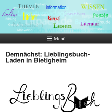
Menü
Demnächst: Lieblingsbuch-
Laden in Bietigheim