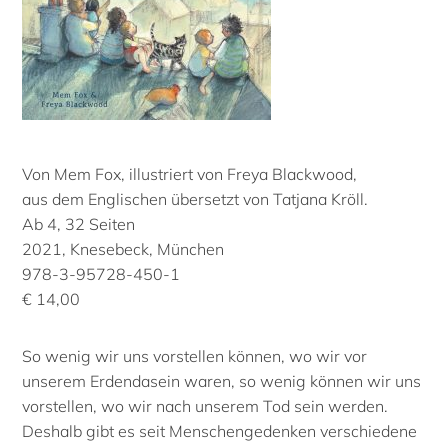
Von Mem Fox, illustriert von Freya Blackwood,
aus dem Englischen übersetzt von Tatjana Kröll.
Ab 4, 32 Seiten
2021, Knesebeck, München
978-3-95728-450-1
€ 14,00
So wenig wir uns vorstellen können, wo wir vor
unserem Erdendasein waren, so wenig können wir uns
vorstellen, wo wir nach unserem Tod sein werden.
Deshalb gibt es seit Menschengedenken verschiedene