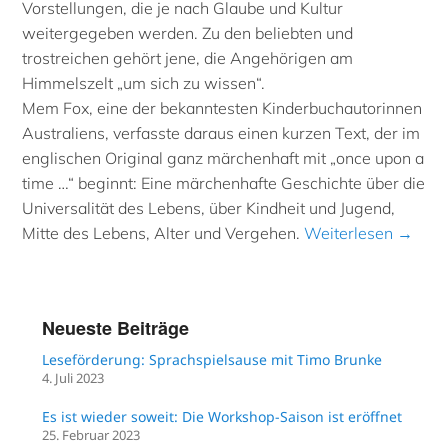
Vorstellungen, die je nach Glaube und Kultur
weitergegeben werden. Zu den beliebten und
trostreichen gehört jene, die Angehörigen am
Himmelszelt „um sich zu wissen“.
Mem Fox, eine der bekanntesten Kinderbuchautorinnen
Australiens, verfasste daraus einen kurzen Text, der im
englischen Original ganz märchenhaft mit „once upon a
time …“ beginnt: Eine märchenhafte Geschichte über die
Universalität des Lebens, über Kindheit und Jugend,
Mitte des Lebens, Alter und Vergehen.
Weiterlesen →
Neueste Beiträge
Leseförderung: Sprachspielsause mit Timo Brunke
4. Juli 2023
Es ist wieder soweit: Die Workshop-Saison ist eröffnet
25. Februar 2023