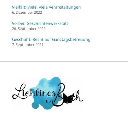
Vielfalt: Viele, viele Veranstaltungen
6. Dezember 2022
Vorbei: Geschichtenwerkstatt
26. September 2022
Geschafft: Recht auf Ganztagsbetreuung
7. September 2021