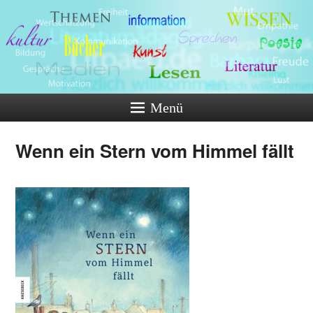
Menü
Wenn ein Stern vom Himmel fällt