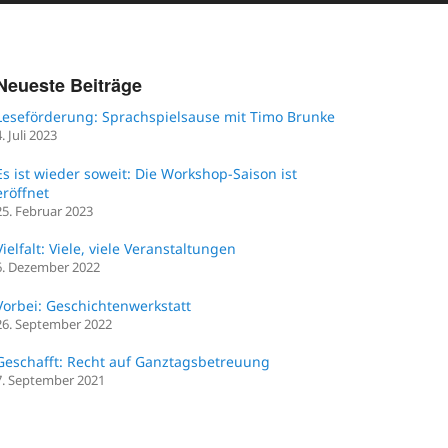
Neueste Beiträge
Leseförderung: Sprachspielsause mit Timo Brunke
4. Juli 2023
Es ist wieder soweit: Die Workshop-Saison ist
eröffnet
25. Februar 2023
Vielfalt: Viele, viele Veranstaltungen
6. Dezember 2022
Vorbei: Geschichtenwerkstatt
26. September 2022
Geschafft: Recht auf Ganztagsbetreuung
7. September 2021