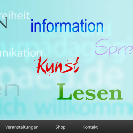
Veranstaltungen
Shop
Kontakt