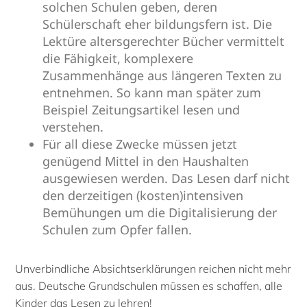
solchen Schulen geben, deren
Schülerschaft eher bildungsfern ist. Die
Lektüre altersgerechter Bücher vermittelt
die Fähigkeit, komplexere
Zusammenhänge aus längeren Texten zu
entnehmen. So kann man später zum
Beispiel Zeitungsartikel lesen und
verstehen.
Für all diese Zwecke müssen jetzt
genügend Mittel in den Haushalten
ausgewiesen werden. Das Lesen darf nicht
den derzeitigen (kosten)intensiven
Bemühungen um die Digitalisierung der
Schulen zum Opfer fallen.
Unverbindliche Absichtserklärungen reichen nicht mehr
aus. Deutsche Grundschulen müssen es schaffen, alle
Kinder das Lesen zu lehren!