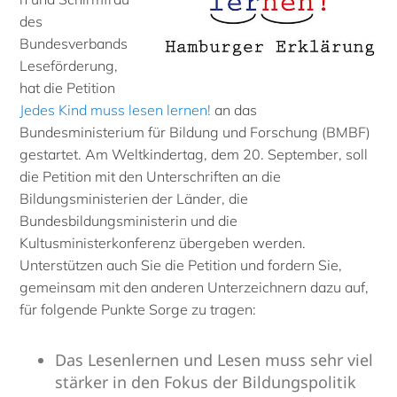
des
Bundesverbands
Leseförderung,
hat die Petition
Jedes Kind muss lesen lernen!
an das
Bundesministerium für Bildung und Forschung (BMBF)
gestartet. Am Weltkindertag, dem 20. September, soll
die Petition mit den Unterschriften an die
Bildungsministerien der Länder, die
Bundesbildungsministerin und die
Kultusministerkonferenz übergeben werden.
Unterstützen auch Sie die Petition und fordern Sie,
gemeinsam mit den anderen Unterzeichnern dazu auf,
für folgende Punkte Sorge zu tragen:
Das Lesenlernen und Lesen muss sehr viel
stärker in den Fokus der Bildungspolitik