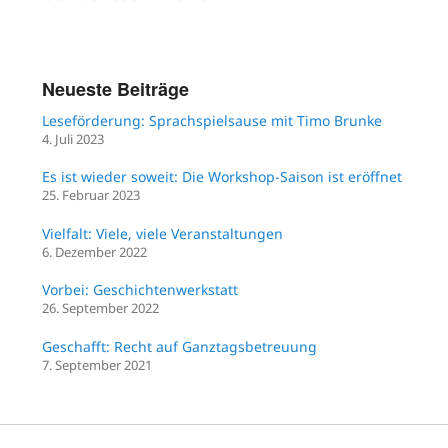
Neueste Beiträge
Leseförderung: Sprachspielsause mit Timo Brunke
4. Juli 2023
Es ist wieder soweit: Die Workshop-Saison ist eröffnet
25. Februar 2023
Vielfalt: Viele, viele Veranstaltungen
6. Dezember 2022
Vorbei: Geschichtenwerkstatt
26. September 2022
Geschafft: Recht auf Ganztagsbetreuung
7. September 2021