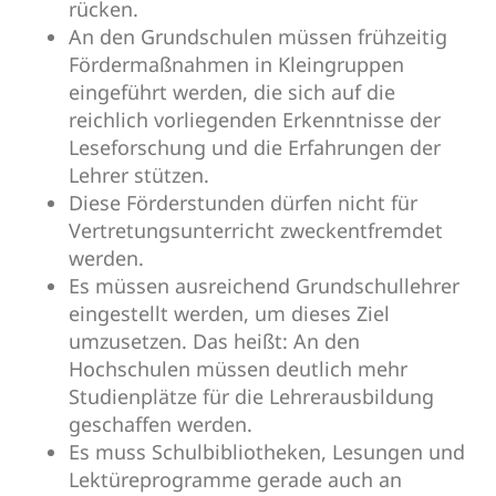
rücken.
An den Grundschulen müssen frühzeitig
Fördermaßnahmen in Kleingruppen
eingeführt werden, die sich auf die
reichlich vorliegenden Erkenntnisse der
Leseforschung und die Erfahrungen der
Lehrer stützen.
Diese Förderstunden dürfen nicht für
Vertretungsunterricht zweckentfremdet
werden.
Es müssen ausreichend Grundschullehrer
eingestellt werden, um dieses Ziel
umzusetzen. Das heißt: An den
Hochschulen müssen deutlich mehr
Studienplätze für die Lehrerausbildung
geschaffen werden.
Es muss Schulbibliotheken, Lesungen und
Lektüreprogramme gerade auch an