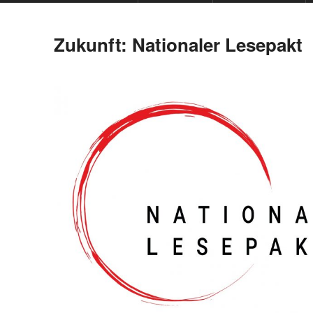
Zukunft: Nationaler Lesepakt