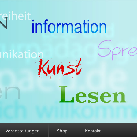
Veranstaltungen
Shop
Kontakt