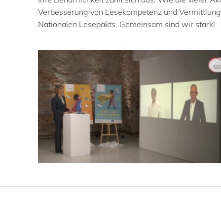
Verbesserung von Lesekompetenz und Vermittlung vo
Nationalen Lesepakts. Gemeinsam sind wir stark!