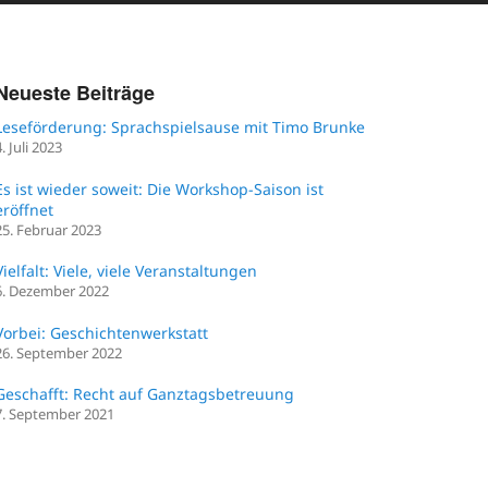
Neueste Beiträge
Leseförderung: Sprachspielsause mit Timo Brunke
4. Juli 2023
Es ist wieder soweit: Die Workshop-Saison ist
eröffnet
25. Februar 2023
Vielfalt: Viele, viele Veranstaltungen
6. Dezember 2022
Vorbei: Geschichtenwerkstatt
26. September 2022
Geschafft: Recht auf Ganztagsbetreuung
7. September 2021