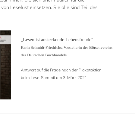
n Leselust einsetzen. Sie alle sind Teil des
„Lesen ist ansteckende Lebensfreude“
Karin Schmidt-Friedrichs, Vorsteherin des Börsenvereins
des Deutschen Buchhandels
Antwort auf die Frage nach der Plakataktion
beim Lese-Summit am 3. März 2021