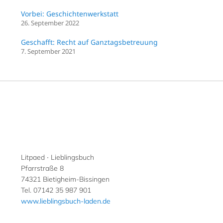
Vorbei: Geschichtenwerkstatt
26. September 2022
Geschafft: Recht auf Ganztagsbetreuung
7. September 2021
Litpaed ∙ Lieblingsbuch
Pfarrstraße 8
74321 Bietigheim-Bissingen
Tel. 07142 35 987 901
www.lieblingsbuch-laden.de