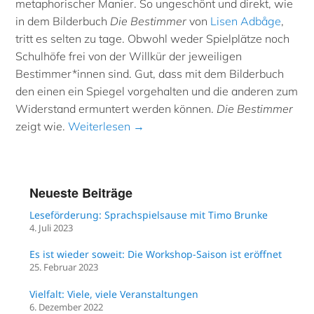
metaphorischer Manier. So ungeschönt und direkt, wie
in dem Bilderbuch
Die Bestimmer
von
Lisen Adbåge
,
tritt es selten zu tage. Obwohl weder Spielplätze noch
Schulhöfe frei von der Willkür der jeweiligen
Bestimmer*innen sind. Gut, dass mit dem Bilderbuch
den einen ein Spiegel vorgehalten und die anderen zum
Widerstand ermuntert werden können.
Die Bestimmer
zeigt wie.
Weiterlesen →
Neueste Beiträge
Leseförderung: Sprachspielsause mit Timo Brunke
4. Juli 2023
Es ist wieder soweit: Die Workshop-Saison ist eröffnet
25. Februar 2023
Vielfalt: Viele, viele Veranstaltungen
6. Dezember 2022