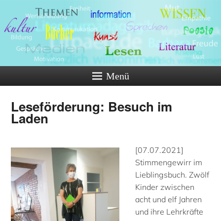
Menü
Leseförderung: Besuch im
Laden
[07.07.2021]
Stimmengewirr im
Lieblingsbuch. Zwölf
Kinder zwischen
acht und elf Jahren
und ihre Lehrkräfte