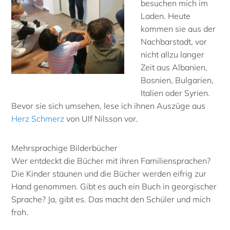
besuchen mich im
Laden. Heute
kommen sie aus der
Nachbarstadt, vor
nicht allzu langer
Zeit aus Albanien,
Bosnien, Bulgarien,
Italien oder Syrien.
Bevor sie sich umsehen, lese ich ihnen Auszüge aus
Herz Schmerz
von Ulf Nilsson vor.
Mehrsprachige Bilderbücher
Wer entdeckt die Bücher mit ihren Familiensprachen?
Die Kinder staunen und die Bücher werden eifrig zur
Hand genommen. Gibt es auch ein Buch in georgischer
Sprache? Ja, gibt es. Das macht den Schüler und mich
froh.