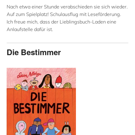
Nach etwa einer Stunde verabschieden sie sich wieder.
Auf zum Spielplatz! Schulausflug mit Leseförderung.
Ich freue mich, dass der Lieblingsbuch-Laden eine
Anlaufstelle dafür ist.
Die Bestimmer