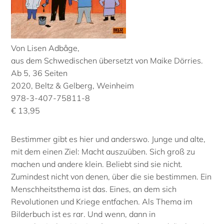
Von Lisen Adbåge,
aus dem Schwedischen übersetzt von Maike Dörries.
Ab 5, 36 Seiten
2020, Beltz & Gelberg, Weinheim
978-3-407-75811-8
€ 13,95
Bestimmer gibt es hier und anderswo. Junge und alte,
mit dem einen Ziel: Macht auszuüben. Sich groß zu
machen und andere klein. Beliebt sind sie nicht.
Zumindest nicht von denen, über die sie bestimmen. Ein
Menschheitsthema ist das. Eines, an dem sich
Revolutionen und Kriege entfachen. Als Thema im
Bilderbuch ist es rar. Und wenn, dann in