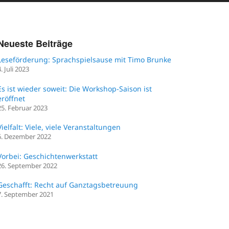
Neueste Beiträge
Leseförderung: Sprachspielsause mit Timo Brunke
4. Juli 2023
Es ist wieder soweit: Die Workshop-Saison ist
eröffnet
25. Februar 2023
Vielfalt: Viele, viele Veranstaltungen
6. Dezember 2022
Vorbei: Geschichtenwerkstatt
26. September 2022
Geschafft: Recht auf Ganztagsbetreuung
7. September 2021