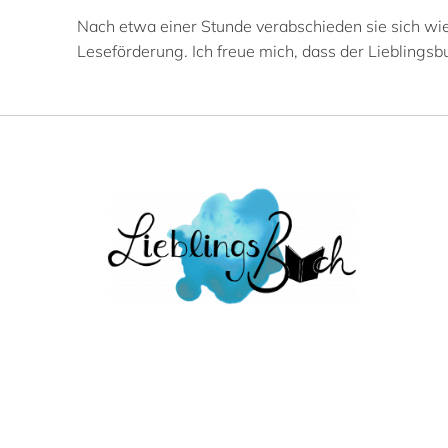
Nach etwa einer Stunde verabschieden sie sich wie
Leseförderung. Ich freue mich, dass der Lieblingsbu