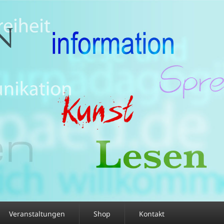
Veranstaltungen
Shop
Kontakt