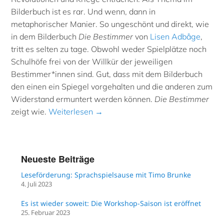
Bilderbuch ist es rar. Und wenn, dann in
metaphorischer Manier. So ungeschönt und direkt, wie
in dem Bilderbuch
Die Bestimmer
von
Lisen Adbåge
,
tritt es selten zu tage. Obwohl weder Spielplätze noch
Schulhöfe frei von der Willkür der jeweiligen
Bestimmer*innen sind. Gut, dass mit dem Bilderbuch
den einen ein Spiegel vorgehalten und die anderen zum
Widerstand ermuntert werden können.
Die Bestimmer
zeigt wie.
Weiterlesen →
Neueste Beiträge
Leseförderung: Sprachspielsause mit Timo Brunke
4. Juli 2023
Es ist wieder soweit: Die Workshop-Saison ist eröffnet
25. Februar 2023