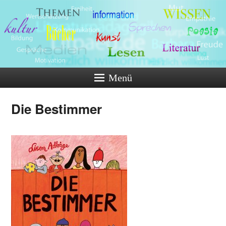
Menü
Die Bestimmer