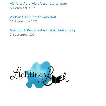
Vielfalt: Viele, viele Veranstaltungen
6. Dezember 2022
Vorbei: Geschichtenwerkstatt
26. September 2022
Geschafft: Recht auf Ganztagsbetreuung
7. September 2021