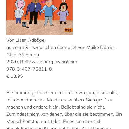
Von Lisen Adbåge,
aus dem Schwedischen übersetzt von Maike Dörries.
Ab 5, 36 Seiten
2020, Beltz & Gelberg, Weinheim
978-3-407-75811-8
€ 13,95
Bestimmer gibt es hier und anderswo. Junge und alte,
mit dem einen Ziel: Macht auszuüben. Sich groß zu
machen und andere klein. Beliebt sind sie nicht.
Zumindest nicht von denen, über die sie bestimmen. Ein
Menschheitsthema ist das. Eines, an dem sich
Revolutionen und Kriege entfachen. Als Thema im