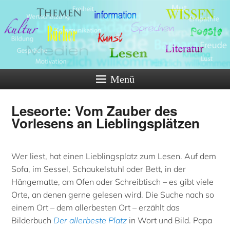
Menü
Leseorte: Vom Zauber des
Vorlesens an Lieblingsplätzen
Wer liest, hat einen Lieblingsplatz zum Lesen. Auf dem
Sofa, im Sessel, Schaukelstuhl oder Bett, in der
Hängematte, am Ofen oder Schreibtisch – es gibt viele
Orte, an denen gerne gelesen wird. Die Suche nach so
einem Ort – dem allerbesten Ort – erzählt das
Bilderbuch
Der allerbeste Platz
in Wort und Bild. Papa