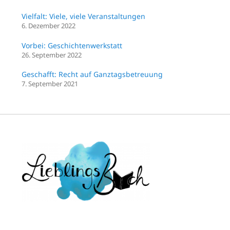
Vielfalt: Viele, viele Veranstaltungen
6. Dezember 2022
Vorbei: Geschichtenwerkstatt
26. September 2022
Geschafft: Recht auf Ganztagsbetreuung
7. September 2021