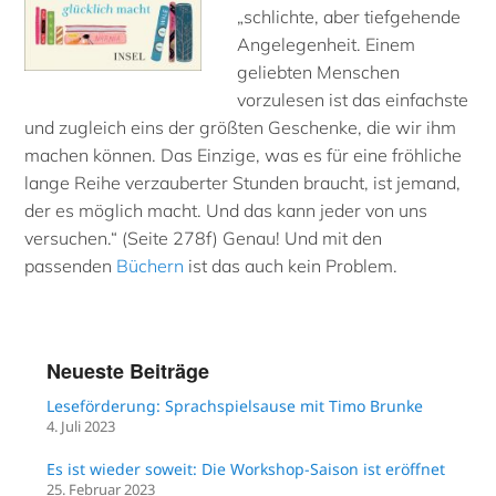
„schlichte, aber tiefgehende
Angelegenheit. Einem
geliebten Menschen
vorzulesen ist das einfachste
und zugleich eins der größten Geschenke, die wir ihm
machen können. Das Einzige, was es für eine fröhliche
lange Reihe verzauberter Stunden braucht, ist jemand,
der es möglich macht. Und das kann jeder von uns
versuchen.“ (Seite 278f) Genau! Und mit den
passenden
Büchern
ist das auch kein Problem.
Neueste Beiträge
Leseförderung: Sprachspielsause mit Timo Brunke
4. Juli 2023
Es ist wieder soweit: Die Workshop-Saison ist eröffnet
25. Februar 2023