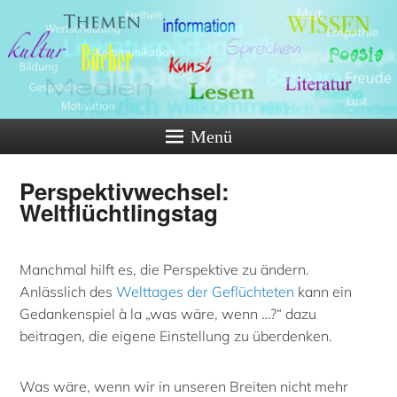
Menü
Perspektivwechsel:
Weltflüchtlingstag
Manchmal hilft es, die Perspektive zu ändern.
Anlässlich des
Welttages der Geflüchteten
kann ein
Gedankenspiel à la „was wäre, wenn …?“ dazu
beitragen, die eigene Einstellung zu überdenken.
Was wäre, wenn wir in unseren Breiten nicht mehr