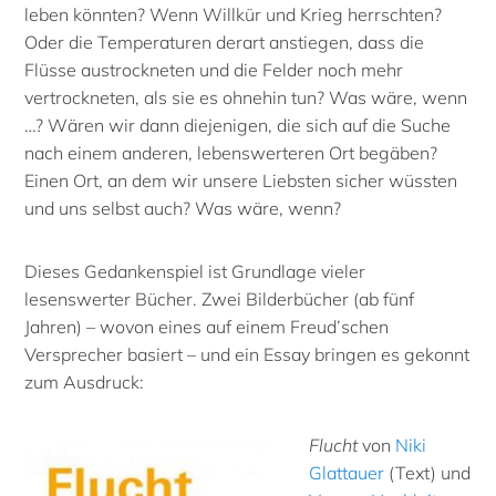
leben könnten? Wenn Willkür und Krieg herrschten?
Oder die Temperaturen derart anstiegen, dass die
Flüsse austrockneten und die Felder noch mehr
vertrockneten, als sie es ohnehin tun? Was wäre, wenn
…? Wären wir dann diejenigen, die sich auf die Suche
nach einem anderen, lebenswerteren Ort begäben?
Einen Ort, an dem wir unsere Liebsten sicher wüssten
und uns selbst auch? Was wäre, wenn?
Dieses Gedankenspiel ist Grundlage vieler
lesenswerter Bücher. Zwei Bilderbücher (ab fünf
Jahren) – wovon eines auf einem Freud’schen
Versprecher basiert – und ein Essay bringen es gekonnt
zum Ausdruck:
Flucht
von
Niki
Glattauer
(Text) und