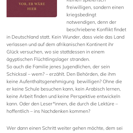
freiwilligen, sondern einen
kriegsbedingt
notwendigen, denn der
beschriebene Konflikt findet
in Deutschland statt. Kein Wunder, dass viele das Land
verlassen und auf dem afrikanischen Kontinent ihr
Glück versuchen, wo sie stattdessen in einem
ägyptischen Flüchtlingslager stranden.
So auch die Familie jenes Jugendlichen, der sein
Schicksal – wem? – erzählt. Den Behörden, die ihm
keine Aufenthaltsgenehmigung bewilligen? Ohne die
er keine Schule besuchen kann, kein Arabisch lernen,
keine Arbeit finden und keine Perspektive entwickeln
kann. Oder den Leser*innen, die durch die Lektüre –
hoffentlich – ins Nachdenken kommen?
Wer dann einen Schritt weiter gehen möchte, dem sei