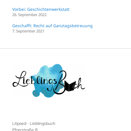
Vorbei: Geschichtenwerkstatt
26. September 2022
Geschafft: Recht auf Ganztagsbetreuung
7. September 2021
Litpaed ∙ Lieblingsbuch
Pfarrstraße 8