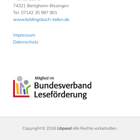
74321 Bietigheim-Bissingen
Tel. 07142 35 987 901
www.lieblingsbuch-laden.de
Impressum
Datenschutz
Copyright © 2026
Litpaed
Alle Rechte vorbehalten.