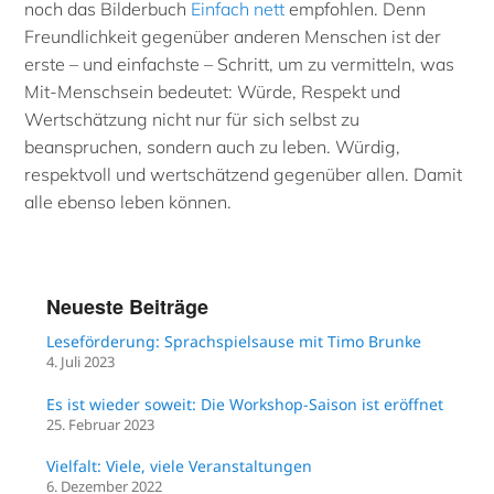
noch das Bilderbuch
Einfach nett
empfohlen. Denn
Freundlichkeit gegenüber anderen Menschen ist der
erste – und einfachste – Schritt, um zu vermitteln, was
Mit-Menschsein bedeutet: Würde, Respekt und
Wertschätzung nicht nur für sich selbst zu
beanspruchen, sondern auch zu leben. Würdig,
respektvoll und wertschätzend gegenüber allen. Damit
alle ebenso leben können.
Neueste Beiträge
Leseförderung: Sprachspielsause mit Timo Brunke
4. Juli 2023
Es ist wieder soweit: Die Workshop-Saison ist eröffnet
25. Februar 2023
Vielfalt: Viele, viele Veranstaltungen
6. Dezember 2022