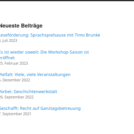
Neueste Beiträge
Leseförderung: Sprachspielsause mit Timo Brunke
4. Juli 2023
Es ist wieder soweit: Die Workshop-Saison ist
eröffnet
25. Februar 2023
Vielfalt: Viele, viele Veranstaltungen
6. Dezember 2022
Vorbei: Geschichtenwerkstatt
26. September 2022
Geschafft: Recht auf Ganztagsbetreuung
7. September 2021