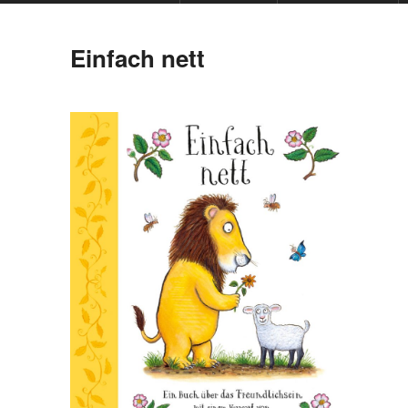
Einfach nett