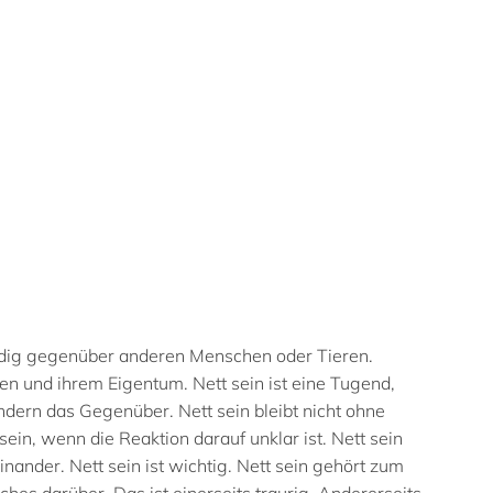
würdig gegenüber anderen Menschen oder Tieren.
n und ihrem Eigentum. Nett sein ist eine Tugend,
sondern das Gegenüber. Nett sein bleibt nicht ohne
sein, wenn die Reaktion darauf unklar ist. Nett sein
inander. Nett sein ist wichtig. Nett sein gehört zum