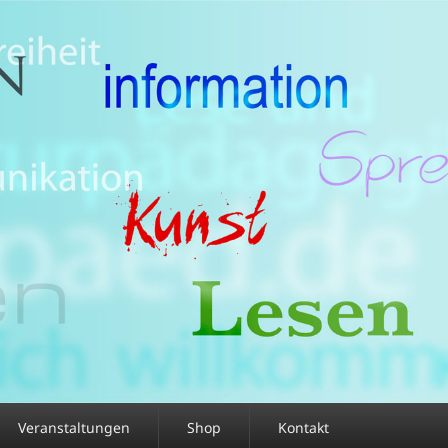
Veranstaltungen
Shop
Kontakt