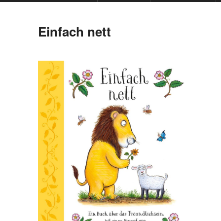
Einfach nett