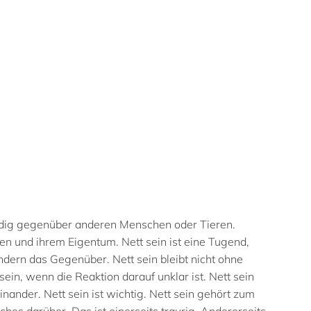
würdig gegenüber anderen Menschen oder Tieren.
n und ihrem Eigentum. Nett sein ist eine Tugend,
sondern das Gegenüber. Nett sein bleibt nicht ohne
sein, wenn die Reaktion darauf unklar ist. Nett sein
inander. Nett sein ist wichtig. Nett sein gehört zum