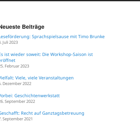
Neueste Beiträge
Leseförderung: Sprachspielsause mit Timo Brunke
4. Juli 2023
Es ist wieder soweit: Die Workshop-Saison ist
eröffnet
25. Februar 2023
Vielfalt: Viele, viele Veranstaltungen
6. Dezember 2022
Vorbei: Geschichtenwerkstatt
26. September 2022
Geschafft: Recht auf Ganztagsbetreuung
7. September 2021