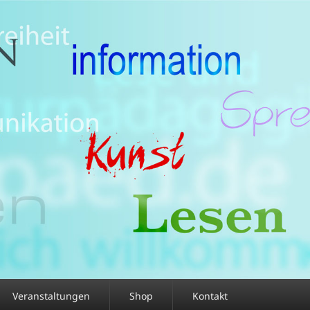
Veranstaltungen
Shop
Kontakt