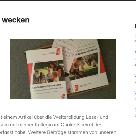
t wecken
it einem Artikel über die Weiterbildung Lese- und
sam mit meiner Kollegin im Qualitätsbeirat des
rfasst habe. Weitere Beiträge stammen von unseren