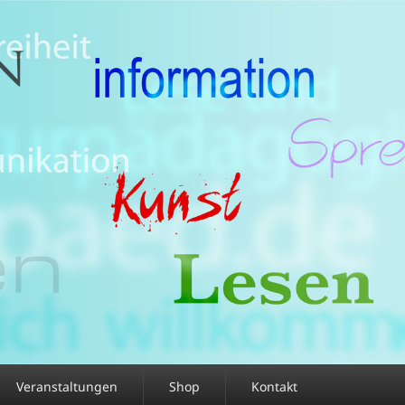
Veranstaltungen
Shop
Kontakt