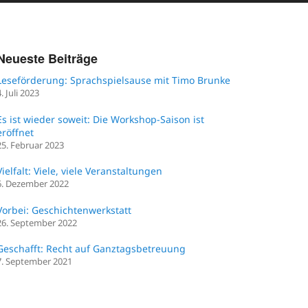
Neueste Beiträge
Leseförderung: Sprachspielsause mit Timo Brunke
4. Juli 2023
Es ist wieder soweit: Die Workshop-Saison ist
eröffnet
25. Februar 2023
Vielfalt: Viele, viele Veranstaltungen
6. Dezember 2022
Vorbei: Geschichtenwerkstatt
26. September 2022
Geschafft: Recht auf Ganztagsbetreuung
7. September 2021