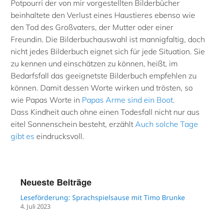
Potpourri der von mir vorgestellten Bilderbücher
beinhaltete den Verlust eines Haustieres ebenso wie
den Tod des Großvaters, der Mutter oder einer
Freundin. Die Bilderbuchauswahl ist mannigfaltig, doch
nicht jedes Bilderbuch eignet sich für jede Situation. Sie
zu kennen und einschätzen zu können, heißt, im
Bedarfsfall das geeignetste Bilderbuch empfehlen zu
können. Damit dessen Worte wirken und trösten, so
wie Papas Worte in
Papas Arme sind ein Boot
.
Dass Kindheit auch ohne einen Todesfall nicht nur aus
eitel Sonnenschein besteht, erzählt
Auch solche Tage
gibt es
eindrucksvoll.
Neueste Beiträge
Leseförderung: Sprachspielsause mit Timo Brunke
4. Juli 2023