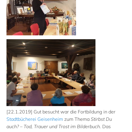
[22.1.2019] Gut besucht war die Fortbildung in der
Stadtbücherei Geisenheim
zum Thema
Stirbst Du
auch? – Tod, Trauer und Trost im Bilderbuch.
Das