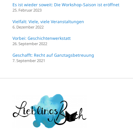
Es ist wieder soweit: Die Workshop-Saison ist eröffnet
25. Februar 2023
Vielfalt: Viele, viele Veranstaltungen
6. Dezember 2022
Vorbei: Geschichtenwerkstatt
26. September 2022
Geschafft: Recht auf Ganztagsbetreuung
7. September 2021