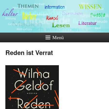
Menü
Reden ist Verrat