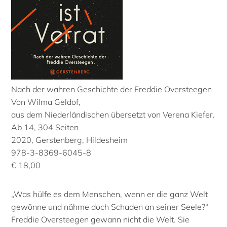
Nach der wahren Geschichte der Freddie Oversteegen
Von Wilma Geldof,
aus dem Niederländischen übersetzt von Verena Kiefer.
Ab 14, 304 Seiten
2020, Gerstenberg, Hildesheim
978-3-8369-6045-8
€ 18,00
„Was hülfe es dem Menschen, wenn er die ganz Welt
gewönne und nähme doch Schaden an seiner Seele?“
Freddie Oversteegen gewann nicht die Welt. Sie