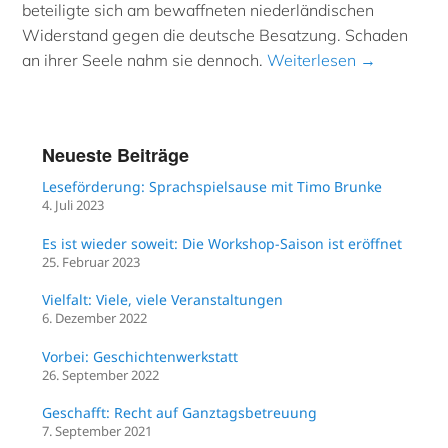
beteiligte sich am bewaffneten niederländischen
Widerstand gegen die deutsche Besatzung. Schaden
an ihrer Seele nahm sie dennoch.
Weiterlesen →
Neueste Beiträge
Leseförderung: Sprachspielsause mit Timo Brunke
4. Juli 2023
Es ist wieder soweit: Die Workshop-Saison ist eröffnet
25. Februar 2023
Vielfalt: Viele, viele Veranstaltungen
6. Dezember 2022
Vorbei: Geschichtenwerkstatt
26. September 2022
Geschafft: Recht auf Ganztagsbetreuung
7. September 2021