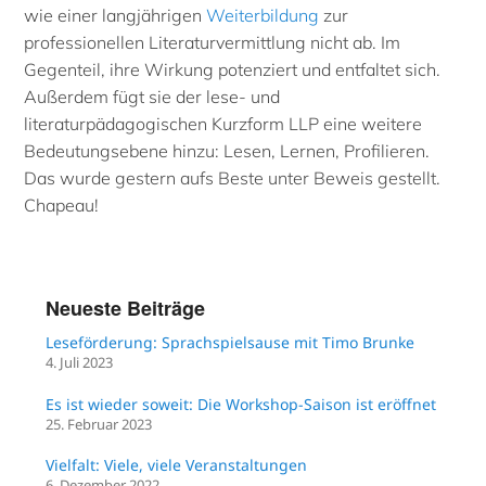
wie einer langjährigen
Weiterbildung
zur
professionellen Literaturvermittlung nicht ab. Im
Gegenteil, ihre Wirkung potenziert und entfaltet sich.
Außerdem fügt sie der lese- und
literaturpädagogischen Kurzform LLP eine weitere
Bedeutungsebene hinzu: Lesen, Lernen, Profilieren.
Das wurde gestern aufs Beste unter Beweis gestellt.
Chapeau!
Neueste Beiträge
Leseförderung: Sprachspielsause mit Timo Brunke
4. Juli 2023
Es ist wieder soweit: Die Workshop-Saison ist eröffnet
25. Februar 2023
Vielfalt: Viele, viele Veranstaltungen
6. Dezember 2022