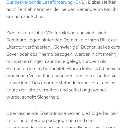
Bundesverbands Leseförderung (BVL)
. Dabei stellten
auch Teilnehmerinnen der beiden Seminare im Mai ihr
Können zur Schau.
Zwei bis drei Jahre Weiterbildung und viele, viele
Seminare liegen hinter den Damen, die ihren Blick auf
Literatur veränderten. „Schwierige“ Bücher, sei es aufs
Cover oder das Thema bezogen, werden nicht (mehr)
mit spitzen Fingern zur Seite gelegt, sondern als
Herausforderung betrachtet. Woran ließe sich bei einer
möglichen Vermittlung ansetzen, um Interesse für sie
zu wecken? Das enorme Methodenrepertoire, das im
Laufe der Jahre vermittelt und selbst angewandt
wurde, schafft Sicherheit.
Überraschende Erkenntnisse waren die Folge, bei den
Lese- und Literaturpädagoginnen und den
teilnehmenden Kindern und Jugendlichen. Die gingen