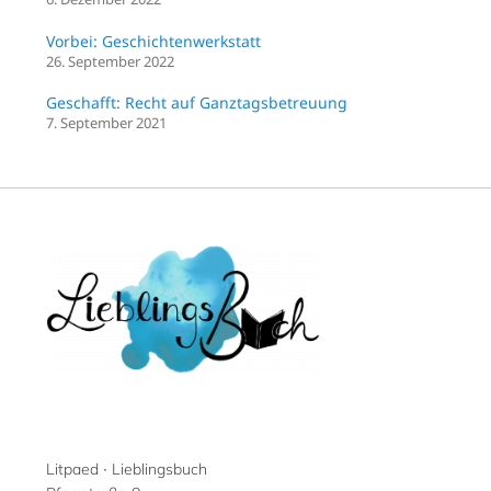
Vorbei: Geschichtenwerkstatt
26. September 2022
Geschafft: Recht auf Ganztagsbetreuung
7. September 2021
Litpaed ∙ Lieblingsbuch