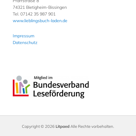
Pfarrstraße 8
74321 Bietigheim-Bissingen
Tel. 07142 35 987 901
www.lieblingsbuch-laden.de
Impressum
Datenschutz
Copyright © 2026
Litpaed
Alle Rechte vorbehalten.