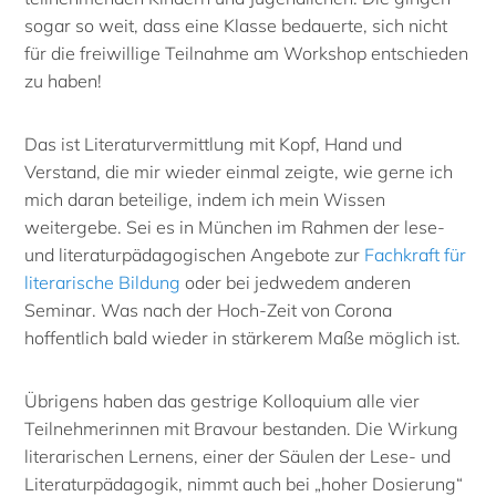
sogar so weit, dass eine Klasse bedauerte, sich nicht
für die freiwillige Teilnahme am Workshop entschieden
zu haben!
Das ist Literaturvermittlung mit Kopf, Hand und
Verstand, die mir wieder einmal zeigte, wie gerne ich
mich daran beteilige, indem ich mein Wissen
weitergebe. Sei es in München im Rahmen der lese-
und literaturpädagogischen Angebote zur
Fachkraft für
literarische Bildung
oder bei jedwedem anderen
Seminar. Was nach der Hoch-Zeit von Corona
hoffentlich bald wieder in stärkerem Maße möglich ist.
Übrigens haben das gestrige Kolloquium alle vier
Teilnehmerinnen mit Bravour bestanden. Die Wirkung
literarischen Lernens, einer der Säulen der Lese- und
Literaturpädagogik, nimmt auch bei „hoher Dosierung“