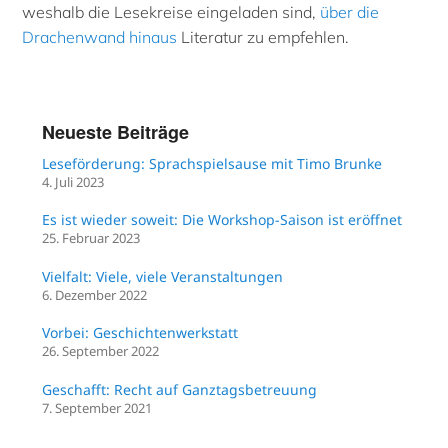
weshalb die Lesekreise eingeladen sind,
über die
Drachenwand hinaus
Literatur zu empfehlen.
Neueste Beiträge
Leseförderung: Sprachspielsause mit Timo Brunke
4. Juli 2023
Es ist wieder soweit: Die Workshop-Saison ist eröffnet
25. Februar 2023
Vielfalt: Viele, viele Veranstaltungen
6. Dezember 2022
Vorbei: Geschichtenwerkstatt
26. September 2022
Geschafft: Recht auf Ganztagsbetreuung
7. September 2021