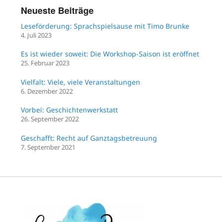
Neueste Beiträge
Leseförderung: Sprachspielsause mit Timo Brunke
4. Juli 2023
Es ist wieder soweit: Die Workshop-Saison ist eröffnet
25. Februar 2023
Vielfalt: Viele, viele Veranstaltungen
6. Dezember 2022
Vorbei: Geschichtenwerkstatt
26. September 2022
Geschafft: Recht auf Ganztagsbetreuung
7. September 2021