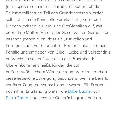
Jahre später noch immer darüber diskutiert, ob die
Selbstverpflichtung Teil des Grundgesetzes werden
soll, hat sich die Keimzelle Familie stetig verändert.
Kinder wachsen in Klein- und Großfamilien auf, mit
oder ohne Mütter, Väter oder Geschwister. Gemeinsam
ist ihnen jedoch allen, dass sie „zur vollen und
harmonischen Entfaltung ihrer Persönlichkeit in einer
Familie und umgeben von Glück, Liebe und Verständnis
aufwachsen sollten“, wie es in der Präambel des
Übereinkommens heißt. Kinder, die auf
außergewöhnlichem Wege gezeugt wurden, erleben
diese liebevolle Zuneigung besonders, weil sie bereits
vor ihrer Zeugung Wunschkinder waren. Für Fragen
nach ihrer Entstehung bieten die
Bilderbücher
von
Petra Thorn
eine sensible Gesprächsgrundlage an.