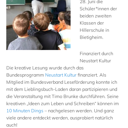
28. Juni die
Schüler*innen der
beiden zweiten
Klassen der
Hillerschule in
Bietigheim.
Finanziert durch
Neustart Kultur
Die kreative Lesung wurde durch das
Bundesprogramm
Neustart Kultur
finanziert. Als
Mitglied im Bundesverband Leseförderung konnte ich
mit dem Lieblingsbuch-Laden daran partizipieren und
die Veranstaltung mit Timo Brunke durchführen. Seine
kreativen „Ideen zum Leben und Schreiben“ können im
10 Minuten Dings
– nachgelesen werden. Und ganz
viele andere entdeckt werden, ausprobiert natürlich
auch!