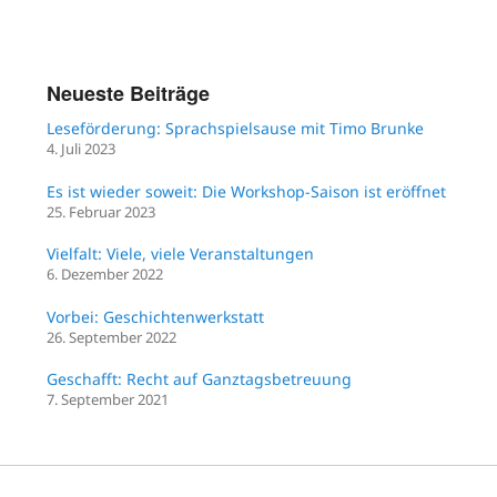
Neueste Beiträge
Leseförderung: Sprachspielsause mit Timo Brunke
4. Juli 2023
Es ist wieder soweit: Die Workshop-Saison ist eröffnet
25. Februar 2023
Vielfalt: Viele, viele Veranstaltungen
6. Dezember 2022
Vorbei: Geschichtenwerkstatt
26. September 2022
Geschafft: Recht auf Ganztagsbetreuung
7. September 2021