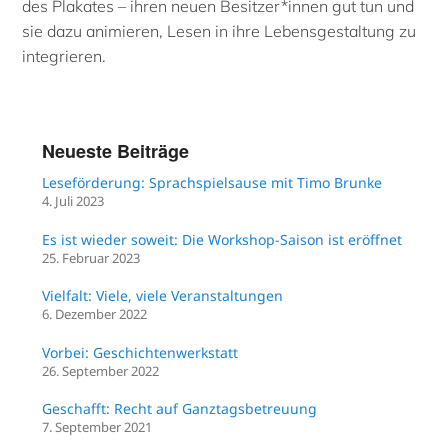
des Plakates – ihren neuen Besitzer*innen gut tun und
sie dazu animieren, Lesen in ihre Lebensgestaltung zu
integrieren.
Neueste Beiträge
Leseförderung: Sprachspielsause mit Timo Brunke
4. Juli 2023
Es ist wieder soweit: Die Workshop-Saison ist eröffnet
25. Februar 2023
Vielfalt: Viele, viele Veranstaltungen
6. Dezember 2022
Vorbei: Geschichtenwerkstatt
26. September 2022
Geschafft: Recht auf Ganztagsbetreuung
7. September 2021