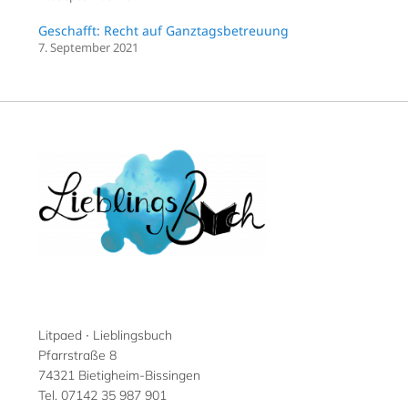
Geschafft: Recht auf Ganztagsbetreuung
7. September 2021
Litpaed ∙ Lieblingsbuch
Pfarrstraße 8
74321 Bietigheim-Bissingen
Tel. 07142 35 987 901