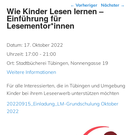
Beitragsnavigation
←
Vorheriger
Nächster
→
Wie Kinder Lesen lernen –
Einführung für
Lesementor*innen
Datum:
17. Oktober 2022
Uhrzeit:
17:00 - 21:00
Ort:
Stadtbücherei Tübingen, Nonnengasse 19
Weitere Informationen
Für alle Interessierten, die in Tübingen und Umgebung
Kinder bei ihrem Leseerwerb unterstützen möchten
20220915_Einladung_LM-Grundschulung Oktober
2022