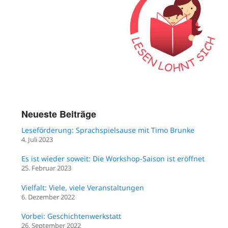
Neueste Beiträge
Leseförderung: Sprachspielsause mit Timo Brunke
4. Juli 2023
Es ist wieder soweit: Die Workshop-Saison ist eröffnet
25. Februar 2023
Vielfalt: Viele, viele Veranstaltungen
6. Dezember 2022
Vorbei: Geschichtenwerkstatt
26. September 2022