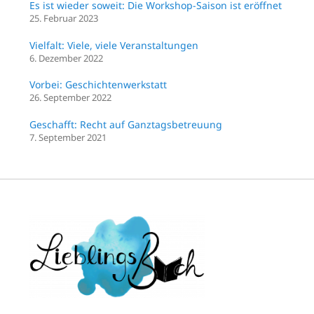
Es ist wieder soweit: Die Workshop-Saison ist eröffnet
25. Februar 2023
Vielfalt: Viele, viele Veranstaltungen
6. Dezember 2022
Vorbei: Geschichtenwerkstatt
26. September 2022
Geschafft: Recht auf Ganztagsbetreuung
7. September 2021