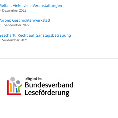
Vielfalt: Viele, viele Veranstaltungen
6. Dezember 2022
Vorbei: Geschichtenwerkstatt
26. September 2022
Geschafft: Recht auf Ganztagsbetreuung
7. September 2021