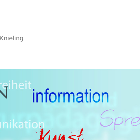
Knieling