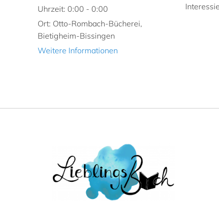
Interessie
Uhrzeit:
0:00 - 0:00
Ort:
Otto-Rombach-Bücherei,
Bietigheim-Bissingen
Weitere Informationen