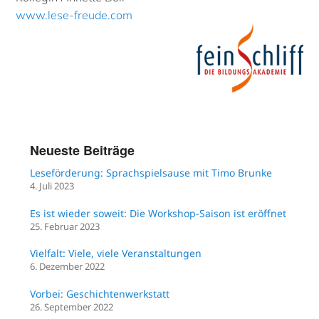
www.lese-freude.com
Neueste Beiträge
Leseförderung: Sprachspielsause mit Timo Brunke
4. Juli 2023
Es ist wieder soweit: Die Workshop-Saison ist eröffnet
25. Februar 2023
Vielfalt: Viele, viele Veranstaltungen
6. Dezember 2022
Vorbei: Geschichtenwerkstatt
26. September 2022