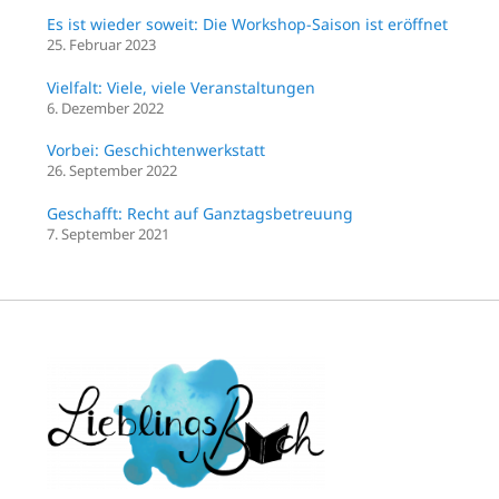
Es ist wieder soweit: Die Workshop-Saison ist eröffnet
25. Februar 2023
Vielfalt: Viele, viele Veranstaltungen
6. Dezember 2022
Vorbei: Geschichtenwerkstatt
26. September 2022
Geschafft: Recht auf Ganztagsbetreuung
7. September 2021