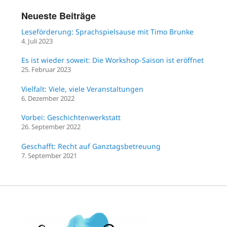
Neueste Beiträge
Leseförderung: Sprachspielsause mit Timo Brunke
4. Juli 2023
Es ist wieder soweit: Die Workshop-Saison ist eröffnet
25. Februar 2023
Vielfalt: Viele, viele Veranstaltungen
6. Dezember 2022
Vorbei: Geschichtenwerkstatt
26. September 2022
Geschafft: Recht auf Ganztagsbetreuung
7. September 2021