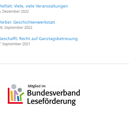
Vielfalt: Viele, viele Veranstaltungen
6. Dezember 2022
Vorbei: Geschichtenwerkstatt
26. September 2022
Geschafft: Recht auf Ganztagsbetreuung
7. September 2021