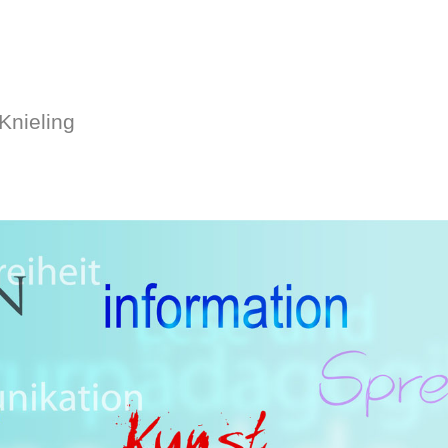
Knieling