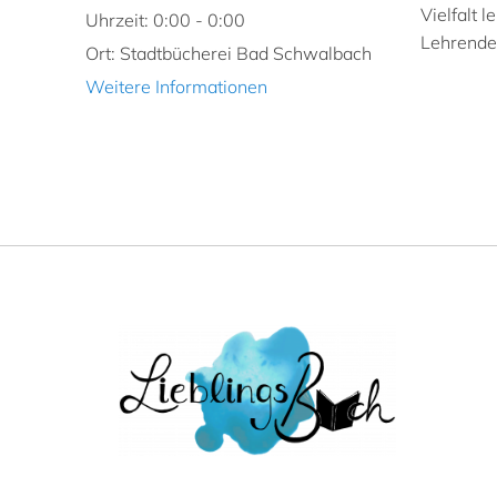
Vielfalt 
Uhrzeit:
0:00 - 0:00
Lehrende,
Ort:
Stadtbücherei Bad Schwalbach
Weitere Informationen